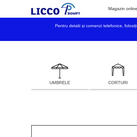
Magazin onlin
Pentru detalii și comenzi telefonice, folosi
UMBRELE
CORTURI