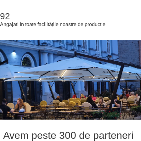
92
Angajați în toate facilitățile noastre de producție
Avem peste 300 de parteneri