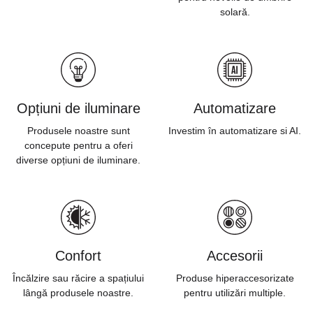
solară.
Opțiuni de iluminare
Automatizare
Produsele noastre sunt
Investim în automatizare si AI.
concepute pentru a oferi
diverse opțiuni de iluminare.
Confort
Accesorii
Încălzire sau răcire a spațiului
Produse hiperaccesorizate
lângă produsele noastre.
pentru utilizări multiple.